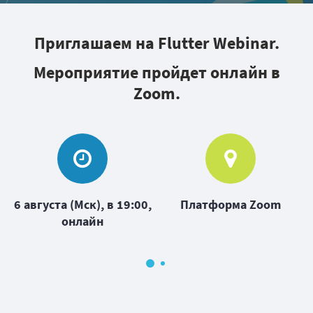
Приглашаем на Flutter Webinar.
Мероприятие пройдет онлайн в
Zoom.
т
6 августа (Мск), в 19:00,
Платформа Zoom
онлайн