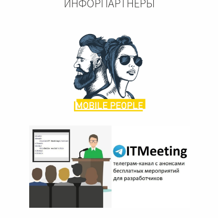
ИНФОРПАРТНЕРЫ