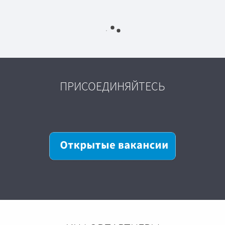
ПРИСОЕДИНЯЙТЕСЬ