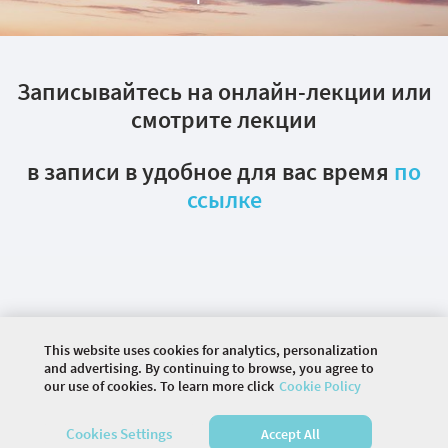
Записывайтесь на онлайн-лекции или
смотрите лекции
в записи в удобное для вас время
по
ссылке
This website uses cookies for analytics, personalization
and advertising. By continuing to browse, you agree to
our use of cookies. To learn more click
Cookie Policy
©
2026 COMMUNITY COMPANY. ALL RIGHTS
Cookies Settings
Accept All
RESERVED.