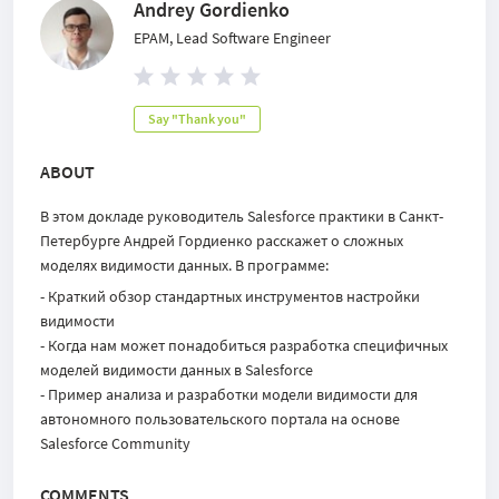
Andrey Gordienko
EPAM, Lead Software Engineer
Say "Thank you"
ABOUT
В этом докладе руководитель Salesforce практики в Санкт-
Петербурге Андрей Гордиенко расскажет о сложных
моделях видимости данных. В программе:
- Краткий обзор стандартных инструментов настройки
видимости
- Когда нам может понадобиться разработка специфичных
моделей видимости данных в Salesforce
- Пример анализа и разработки модели видимости для
автономного пользовательского портала на основе
Salesforce Community
COMMENTS