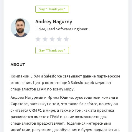
Say "Thank you"
Andrey Nagurny
EPAM, Lead Software Engineer
Say "Thank you"
ABOUT
Компании EPAM и Salesforce связывают давние партнерские
отношения. Центр компетенций Salesforce объединяет
специалистов EPAM по всему миру.
Андрей Нагурный и Ирина Юдина, руководители команд в
Саратове, расскажут о том, что такое Salesforce, почему он
считается CRM #1 в мире, а также о том, как эта практика
развивается вместе с EPAM и какие возможности для
специалистов предоставляет. Поделимся интересными
инсайтами, ресурсами для обучения и будем рады ответить