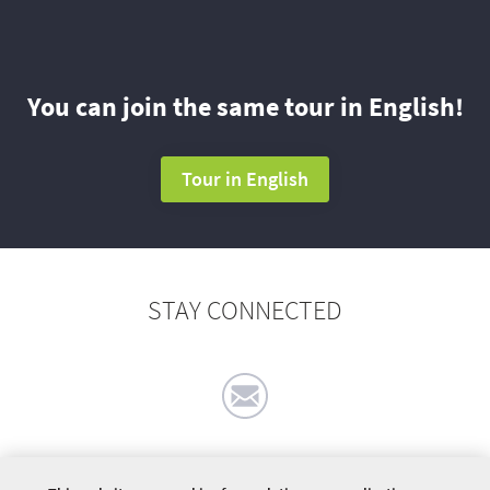
You can join the same tour in English!
Tour in English
STAY CONNECTED