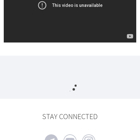
STAY CONNECTED