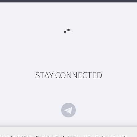
STAY CONNECTED