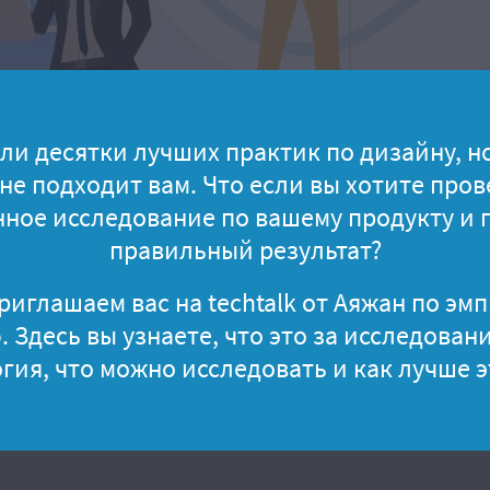
ли десятки лучших практик по дизайну, но
не подходит вам. Что если вы хотите пров
нное исследование по вашему продукту и 
правильный результат?
риглашаем вас на techtalk от Аяжан по э
Здесь вы узнаете, что это за исследовани
гия, что можно исследовать и как лучше э