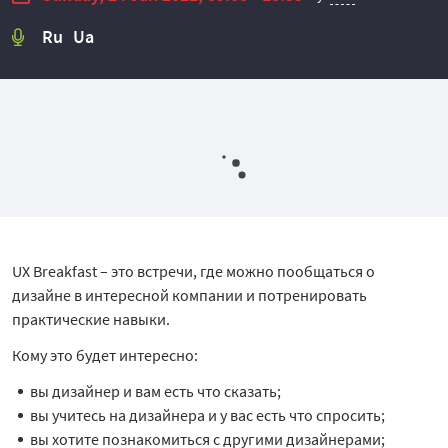
Ru Ua
UX Breakfast – это встречи, где можно пообщаться о
дизайне в интересной компании и потренировать
практические навыки.
Кому это будет интересно:
вы дизайнер и вам есть что сказать;
вы учитесь на дизайнера и у вас есть что спросить;
вы хотите познакомиться с другими дизайнерами;