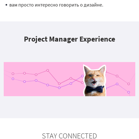
вам просто интересно говорить о дизайне.
Project Manager Experience
STAY CONNECTED