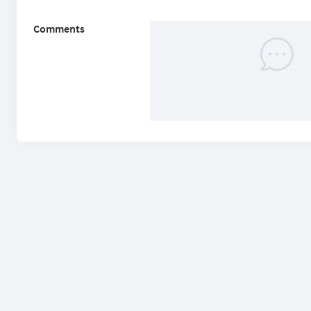
Comments