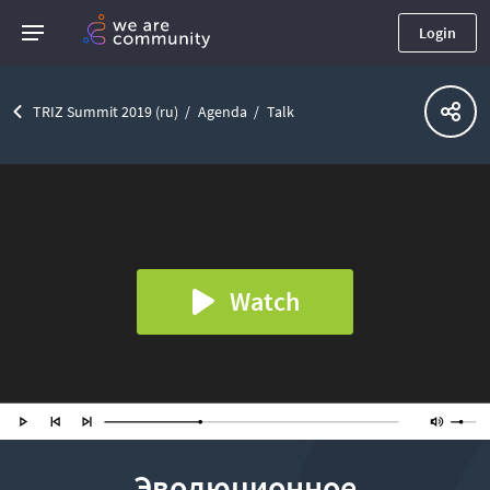
Login
TRIZ Summit 2019 (ru)
Agenda
Talk
Watch
Эволюционное