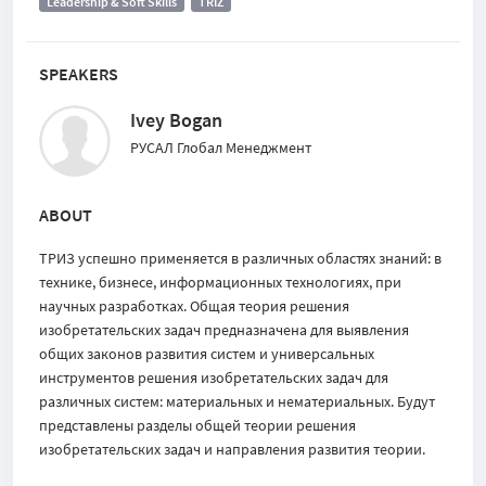
Leadership & Soft Skills
TRIZ
SPEAKERS
Ivey Bogan
РУСАЛ Глобал Менеджмент
ABOUT
ТРИЗ успешно применяется в различных областях знаний: в
технике, бизнесе, информационных технологиях, при
научных разработках. Общая теория решения
изобретательских задач предназначена для выявления
общих законов развития систем и универсальных
инструментов решения изобретательских задач для
различных систем: материальных и нематериальных. Будут
представлены разделы общей теории решения
изобретательских задач и направления развития теории.