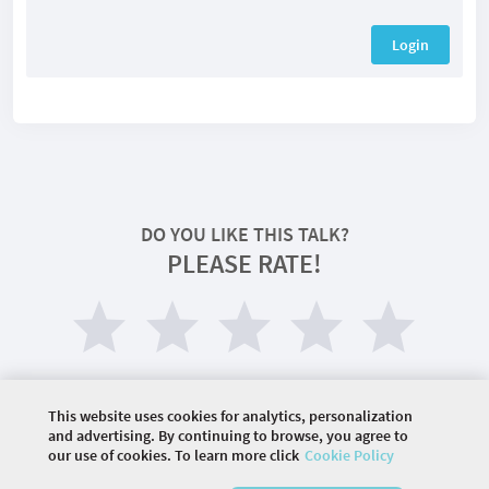
Login
DO YOU LIKE THIS TALK?
PLEASE RATE!
This website uses cookies for analytics, personalization
and advertising. By continuing to browse, you agree to
our use of cookies. To learn more click
Cookie Policy