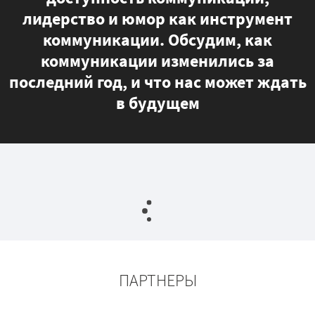
лидерство и юмор как инструмент
коммуникации. Обсудим, как
коммуникации изменились за
последний год, и что нас может ждать
в будущем
ПАРТНЕРЫ