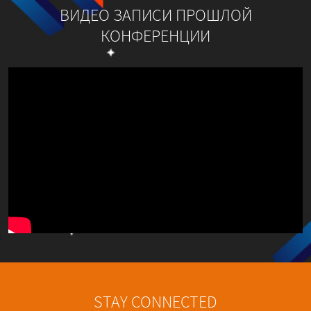
ВИДЕО ЗАПИСИ ПРОШЛОЙ
КОНФЕРЕНЦИИ
STAY CONNECTED