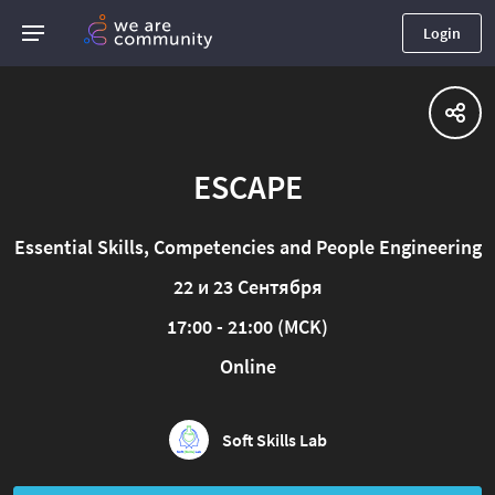
Login
ESCAPE
Essential Skills, Competencies and People Engineering
22 и 23 Сентября
17:00 - 21:00 (MCK)
Online
Soft Skills Lab