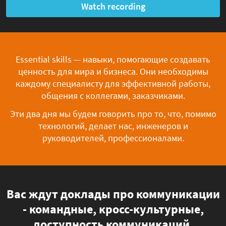
Watch recording
Essential skills — навыки, помогающие создавать
ценность для мира и бизнеса. Они необходимы
каждому специалисту для эффективной работы,
общения с коллегами, заказчиками.
Эти два дня мы будем говорить про то, что, помимо
технологий, делает нас, инженеров и
руководителей, профессионалами.
Вас ждут доклады про коммуникации
- командные, кросс-культурные,
доступность коммуникаций,