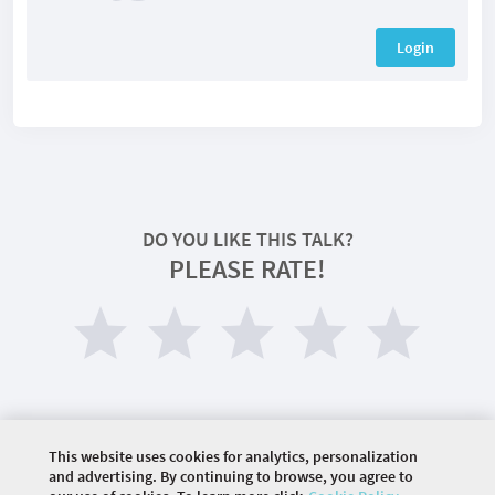
Login
DO YOU LIKE THIS TALK?
PLEASE RATE!
This website uses cookies for analytics, personalization
and advertising. By continuing to browse, you agree to