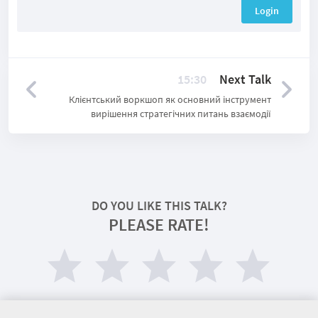
Login
15:30
Next Talk
Клієнтський воркшоп як основний інструмент
вирішення стратегічних питань взаємодії
DO YOU LIKE THIS TALK?
PLEASE RATE!