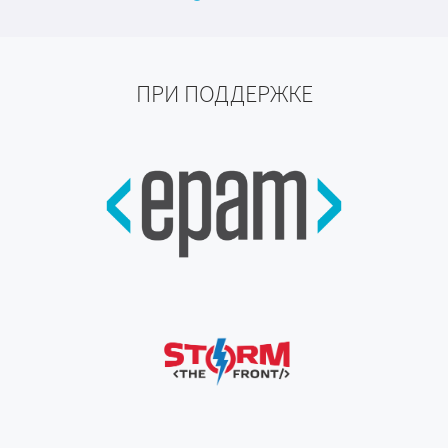
ПРИ ПОДДЕРЖКЕ