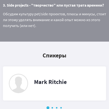
3. Side projects - "творчество" или пустая трата времени?
Обсудим культуру pet/side проектов, плюсы и минусы, стоит
ли этому уделять внимание и какой опыт можно из этого
получить (или нет).
Спикеры
Mark Ritchie