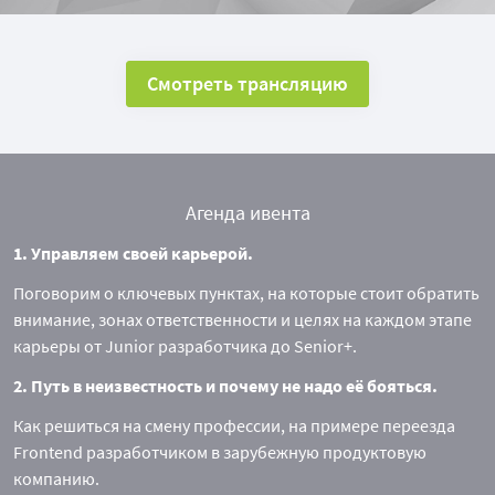
Смотреть трансляцию
Агенда ивента
1. Управляем своей карьерой.
Поговорим о ключевых пунктах, на которые стоит обратить
внимание, зонах ответственности и целях на каждом этапе
карьеры от Junior разработчика до Senior+.
2. Путь в неизвестность и почему не надо её бояться.
Как решиться на смену профессии, на примере переезда
Frontend разработчиком в зарубежную продуктовую
компанию.