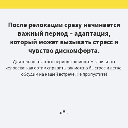
После релокации сразу начинается
важный период – адаптация,
который может вызывать стресс и
чувство дискомфорта.
Длительность этого периода во многом зависит от
человека: как с этим справить как можно быстрее и легче,
обсудим на нашей встрече. Не пропустите!