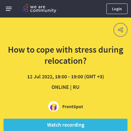
Login
How to cope with stress during
relocation?
12 Jul 2022, 18:00 - 19:00 (GMT +3)
ONLINE | RU
FrontSpot
Watch recording