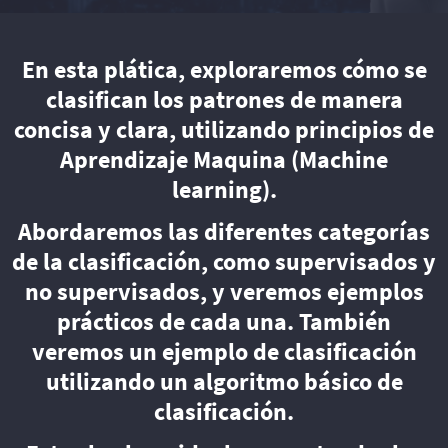
En esta plática, exploraremos cómo se
clasifican los patrones de manera
concisa y clara, utilizando principios de
Aprendizaje Maquina (Machine
learning).
Abordaremos las diferentes categorías
de la clasificación, como supervisados y
no supervisados, y veremos ejemplos
prácticos de cada una. También
veremos un ejemplo de clasificación
utilizando un algoritmo básico de
clasificación.