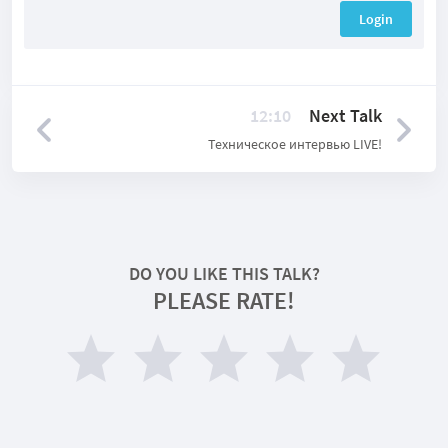
Login
12:10
Next Talk
Техническое интервью LIVE!
DO YOU LIKE THIS TALK?
PLEASE RATE!