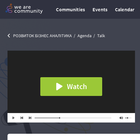
Communities
Events
Calendar
РОЗВИТОК БІЗНЕС АНАЛІТИКА
Agenda
Talk
Watch