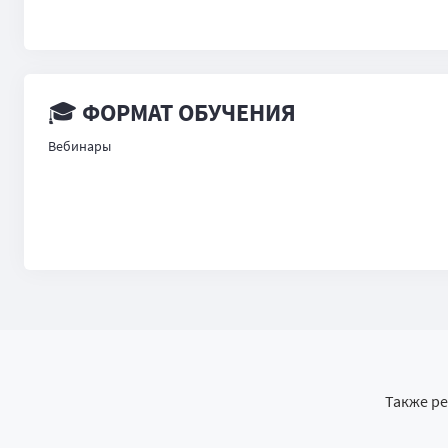
🎓 ФОРМАТ ОБУЧЕНИЯ
Вебинары
Также р