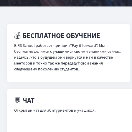
💰 БЕСПЛАТНОЕ ОБУЧЕНИЕ
В RS School работает принцип "Pay it forward". Мы
бесплатно делимся с учащимися своими знаниями сейчас,
надеясь, что в будущем они вернутся к нам в качестве
менторов и точно так же передадут свои знания
следующему поколению студентов.
💬 ЧАТ
Открытый чат для абитуриентов и учащихся.