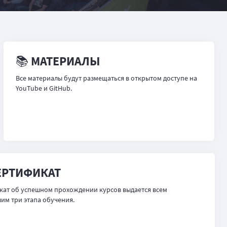
📚 МАТЕРИАЛЫ
Все материалы будут размещаться в открытом доступе на
YouTube и GitHub.
ЕРТИФИКАТ
кат об успешном прохождении курсов выдается всем
м три этапа обучения.