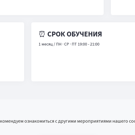
⏰ СРОК ОБУЧЕНИЯ
1 месяц / ПН · СР · ПТ 19:00 - 21:00
екомендуем ознакомиться с другими мероприятиями нашего со