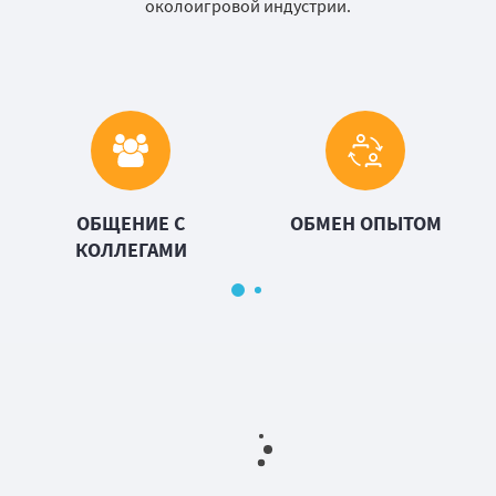
околоигровой индустрии.
ОБЩЕНИЕ С
ОБМЕН ОПЫТОМ
КОЛЛЕГАМИ