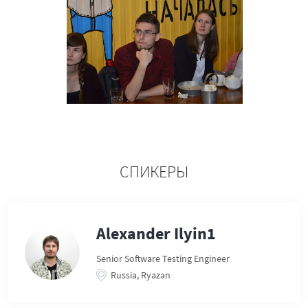
СПИКЕРЫ
Alexander Ilyin1
Senior Software Testing Engineer
Russia, Ryazan