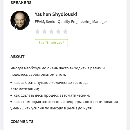
SPEAKERS
Yauhen Shydlouski
EPAM, Senior Quality Engineering Manager
Say "Thank you"
ABOUT
Иногда необходимо очень часто выходить в релиз. Я
поделюсь своим опытом в том:
как выбрать нужное количество тестов для
автоматизации;
как сделать весь процесс автоматическим;
как с помощью автотестов и непрерывного тестирования
уменьшить усилия по выходу в релиз до нуля.
COMMENTS