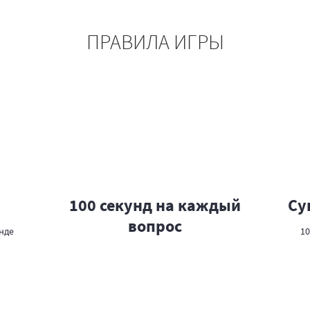
ПРАВИЛА ИГРЫ
100 секунд на каждый
Су
вопрос
нде
10