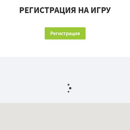
РЕГИСТРАЦИЯ НА ИГРУ
Регистрация