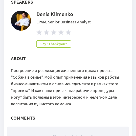
SPEAKERS
Denis Klimenko
EPAM, Senior Business Analyst
Say "Thank you"
ABOUT
Построение и реализация жизненного цикла проекта
"Собака в семье". Мой опыт применения навыков работы
бизнес-аналитиком и основ менеджмента в рамках этого
"проекта". И как наши привычные рабочие процедуры
могут быть полезны в этом интересном и нелегком деле
воспитания пушистого комочка.
COMMENTS