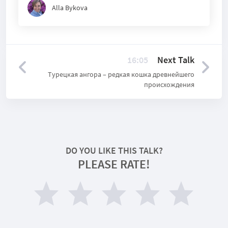
Alla Bykova
16:05
Next Talk
Турецкая ангора – редкая кошка древнейшего
происхождения
DO YOU LIKE THIS TALK?
PLEASE RATE!