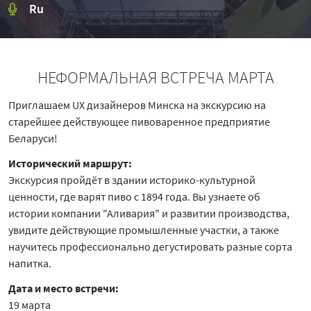
Ru
НЕФОРМАЛЬНАЯ ВСТРЕЧА МАРТА
Приглашаем UX дизайнеров Минска на экскурсию на
старейшее действующее пивоваренное предприятие
Беларуси!
Исторический маршрут:
Экскурсия пройдёт в здании историко-культурной
ценности, где варят пиво с 1894 года. Вы узнаете об
истории компании "Аливария" и развитии производства,
увидите действующие промышленные участки, а также
научитесь профессионально дегустировать разные сорта
напитка.
Дата и место встречи:
19 марта