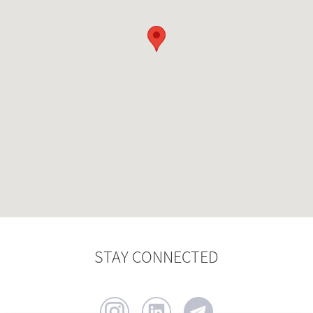
STAY CONNECTED