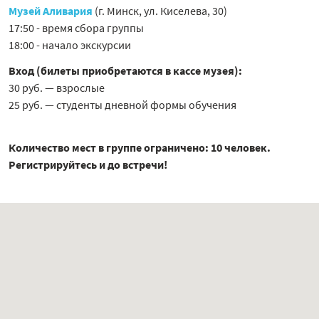
Музей Аливария
(г. Минск, ул. Киселева, 30)
17:50 - время сбора группы
18:00 - начало экскурсии
Вход (билеты приобретаются в кассе музея):
30 руб. — взрослые
25 руб. — студенты дневной формы обучения
Количество мест в группе ограничено: 10 человек.
Регистрируйтесь и до встречи!