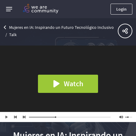
Login
Mujeres en IA: Inspirando un Futuro Tecnológico Inclusivo
Talk
Watch
Mujeres en IA: Inspirando un