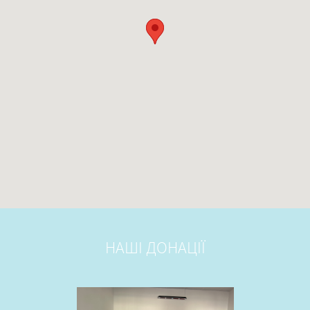
НАШІ ДОНАЦІЇ