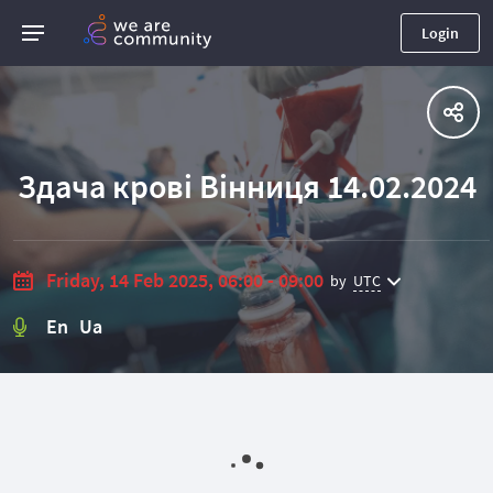
Login
Здача крові Вінниця 14.02.2024
Friday, 14 Feb 2025, 06:00 - 09:00
by
UTC
En Ua