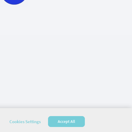
Cookies Settings
Accept All