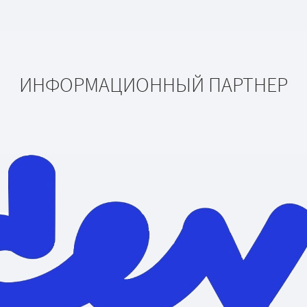
ИНФОРМАЦИОННЫЙ ПАРТНЕР