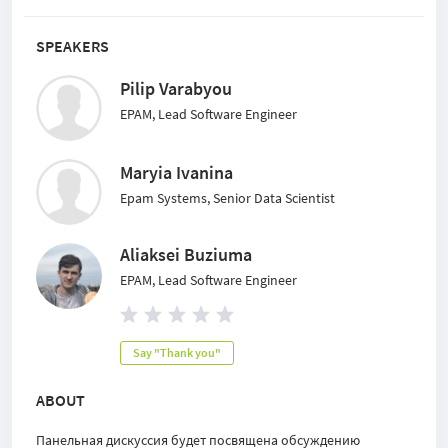
SPEAKERS
Pilip Varabyou
EPAM, Lead Software Engineer
Maryia Ivanina
Epam Systems, Senior Data Scientist
Aliaksei Buziuma
EPAM, Lead Software Engineer
Say "Thank you"
ABOUT
Панельная дискуссия будет посвящена обсуждению