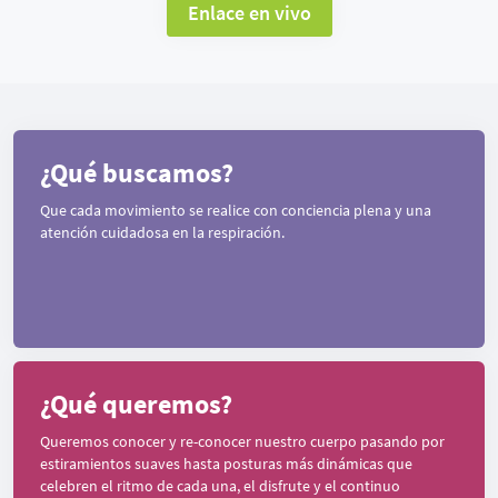
Enlace en vivo
¿Qué buscamos?
Que cada movimiento se realice con conciencia plena y una
atención cuidadosa en la respiración.
¿Qué queremos?
Queremos conocer y re-conocer nuestro cuerpo pasando por
estiramientos suaves hasta posturas más dinámicas que
celebren el ritmo de cada una, el disfrute y el continuo