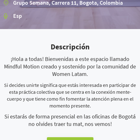
Grupo Semana, Carrera 11, Bogota, Colombia
Esp
Descripción
¡Hola a todas! Bienvenidas a este espacio llamado
Mindful Motion creado y sostenido por la comunidad de
Women Latam.
Si decides unirte significa que estás interesada en participar de
esta práctica colectiva que se centra en la conexión mente-
cuerpo y que tiene como fin fomentar la atención plena en el
momento presente.
Si estarás de forma presencial en las oficinas de Bogotá
no olvides traer tu mat, nos vemos!