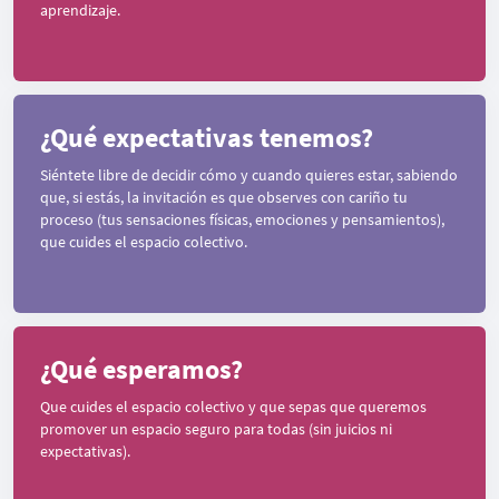
aprendizaje.
¿Qué expectativas tenemos?
Siéntete libre de decidir cómo y cuando quieres estar, sabiendo
que, si estás, la invitación es que observes con cariño tu
proceso (tus sensaciones físicas, emociones y pensamientos),
que cuides el espacio colectivo.
¿Qué esperamos?
Que cuides el espacio colectivo y que sepas que queremos
promover un espacio seguro para todas (sin juicios ni
expectativas).