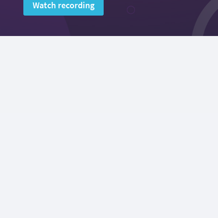
Watch recording