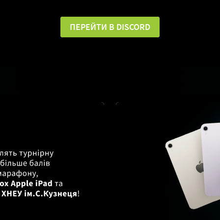
ПЕРЕЙТИ В DISCORD