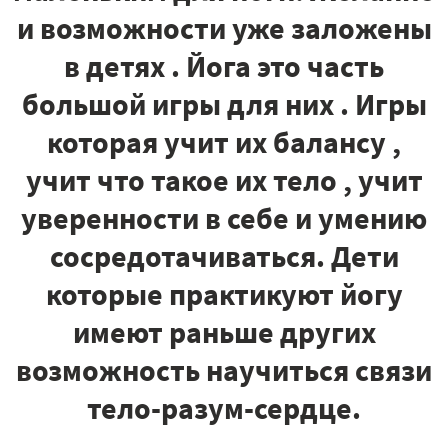
и возможности уже заложены
в детях . Йога это часть
большой игры для них . Игры
которая учит их балансу ,
учит что такое их тело , учит
уверенности в себе и умению
сосредотачиваться. Дети
которые практикуют йогу
имеют раньше других
возможность научиться связи
тело-разум-сердце.