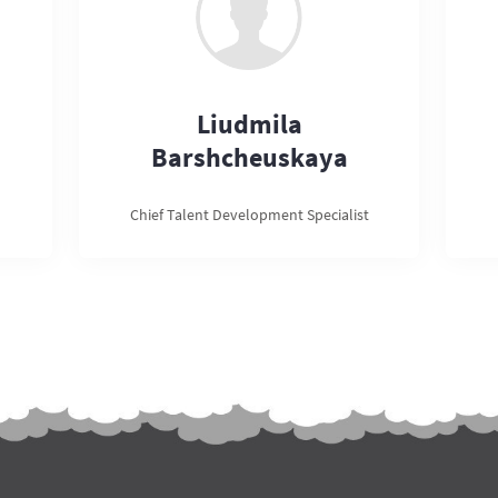
Liudmila
Barshcheuskaya
Chief Talent Development Specialist
.