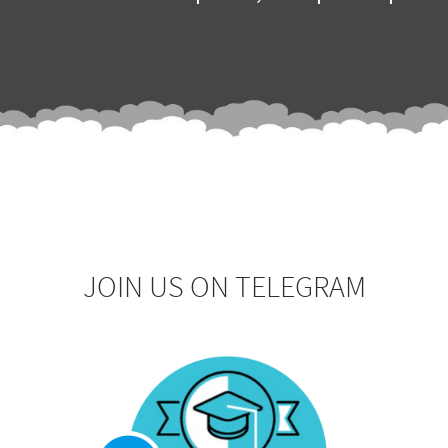
.
JOIN US ON TELEGRAM