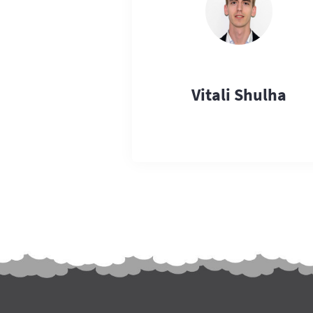
Vitali Shulha