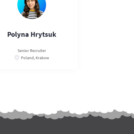
Polyna Hrytsuk
Senior Recruiter
Poland, Krakow