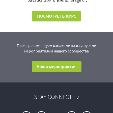
"JavaScript/Front-end. Stage 0".
ПОСМОТРЕТЬ КУРС
Также рекомендуем ознакомиться с другими
мероприятиями нашего сообщества
Наши мероприятия
STAY CONNECTED