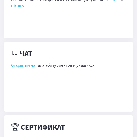
GitHub
.
💬 ЧАТ
Открытый чат
для абитуриентов и учащихся.
🏆 СЕРТИФИКАТ