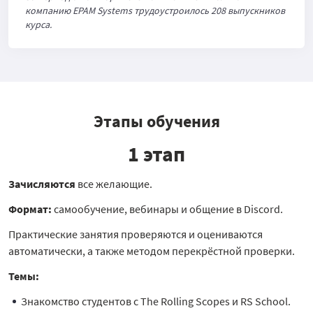
компанию EPAM Systems трудоустроилось 208 выпускников
курса.
Этапы обучения
1 этап
Зачисляются
все желающие.
Формат:
самообучение, вебинары и общение в Discord.
Практические занятия проверяются и оцениваются
автоматически, а также методом перекрёстной проверки.
Темы:
Знакомство студентов с The Rolling Scopes и RS School.