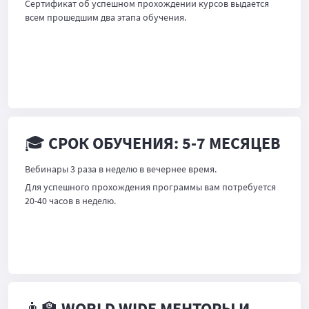
Сертификат об успешном прохождении курсов выдается
всем прошедшим два этапа обучения.
🎓 СРОК ОБУЧЕНИЯ: 5-7 МЕСЯЦЕВ
Вебинары 3 раза в неделю в вечернее время.
Для успешного прохождения программы вам потребуется
20-40 часов в неделю.
👨‍🏫 WORLD WIDE МЕНТОРЫ И