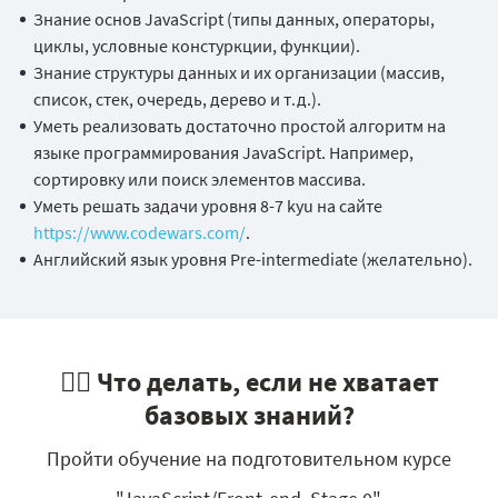
Знание основ JavaScript (типы данных, операторы,
циклы, условные констуркции, функции).
Знание структуры данных и их организации (массив,
список, стек, очередь, дерево и т.д.).
Уметь реализовать достаточно простой алгоритм на
языке программирования JavaScript. Например,
сортировку или поиск элементов массива.
Уметь решать задачи уровня 8-7 kyu на сайте
https://www.codewars.com/
.
Английский язык уровня Pre-intermediate (желательно).
🤷‍♂️ Что делать, если не хватает
базовых знаний?
Пройти обучение на подготовительном курсе