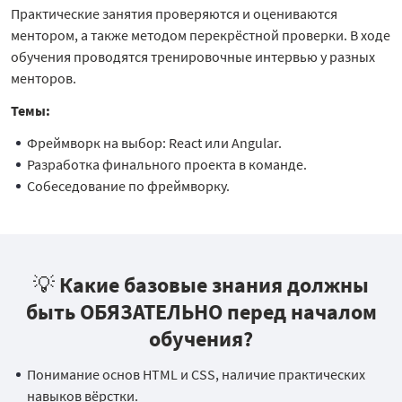
Практические занятия проверяются и оцениваются
ментором, а также методом перекрёстной проверки. В ходе
обучения проводятся тренировочные интервью у разных
менторов.
Темы:
Фреймворк на выбор: React или Angular.
Разработка финального проекта в команде.
Собеседование по фреймворку.
💡 Какие базовые знания должны
быть ОБЯЗАТЕЛЬНО перед началом
обучения?
Понимание основ HTML и CSS, наличие практических
навыков вёрстки.