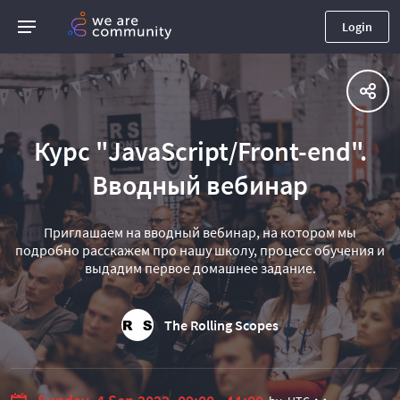
Login
Курс "JavaScript/Front-end".
Вводный вебинар
Приглашаем на вводный вебинар, на котором мы
подробно расскажем про нашу школу, процесс обучения и
выдадим первое домашнее задание.
The Rolling Scopes