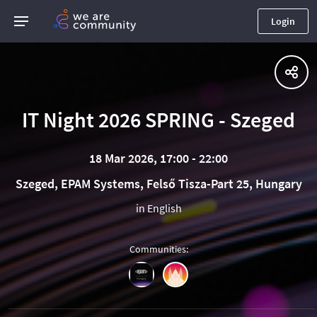
Login
IT Night 2026 SPRING - Szeged
18 Mar 2026, 17:00 - 22:00
Szeged, EPAM Systems, Felső Tisza-Part 25, Hungary
in English
Communities
: