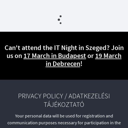
Can't attend the IT Night in Szeged? Join
us on
17 March in Budapest
or
19 March
in Debrecen
!
PRIVACY POLICY / ADATKEZELÉSI
TÁJÉKOZTATÓ
Your personal data will be used for registration and
communication purposes necessary for participation in the