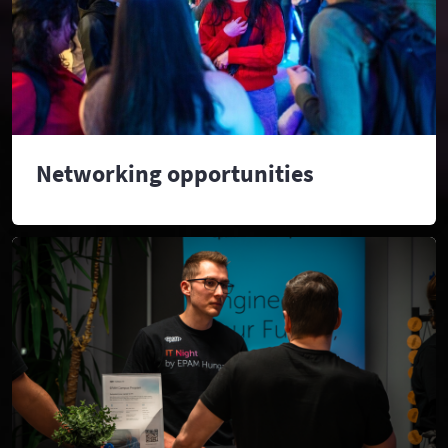
Networking opportunities