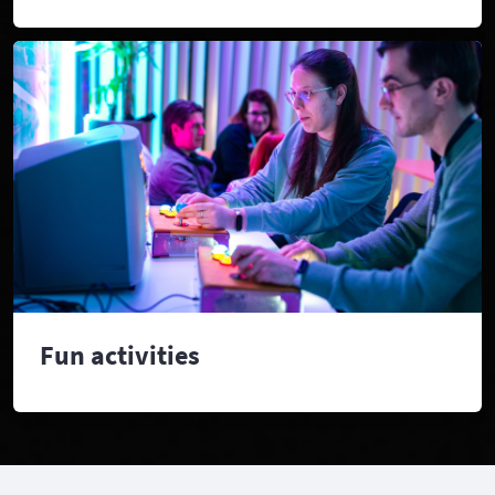
Fun activities