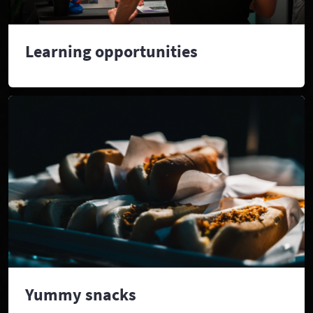
Learning opportunities
Yummy snacks