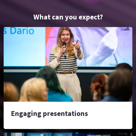
What can you expect?
Engaging presentations