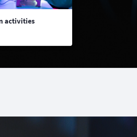
n activities