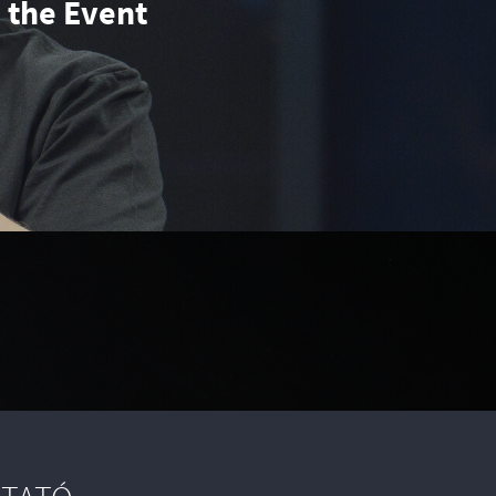
 the Event