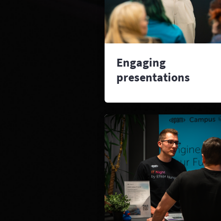
Engaging
presentations