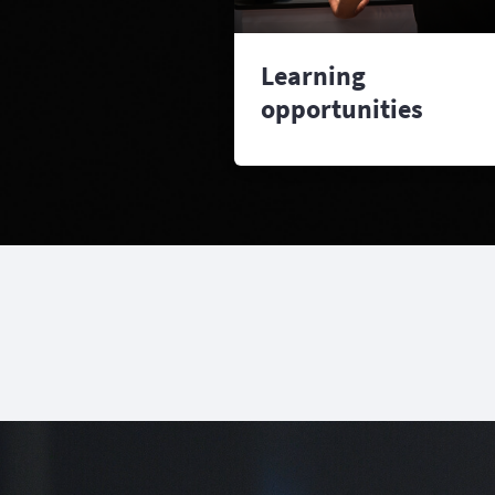
Learning
opportunities