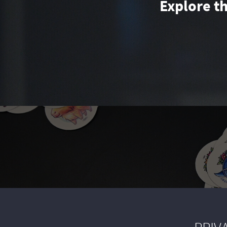
Explore t