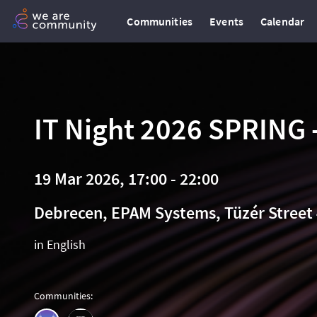
Communities
Events
Calendar
IT Night 2026 SPRING 
19 Mar 2026, 17:00 - 22:00
Debrecen, EPAM Systems, Tüzér Street
in English
Communities
: