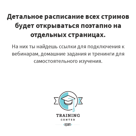
Детальное расписание всех стримов
будет открываться поэтапно на
отдельных страницах.
На них ты найдешь ссылки для подключения к
вебинарам, домашние задания и тренинги для
самостоятельного изучения.