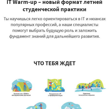
IT Warm-up – новый формат летней
студенческой практики
Ты научишься легко ориентироваться в IT и нюансах
популярных профессий, а наши специалисты
помогут выбрать будущую роль и заложить
фундамент знаний для дальнейшего развития.
ЧТО ТЕБЯ ЖДЕТ