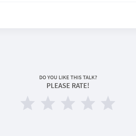
DO YOU LIKE THIS TALK?
PLEASE RATE!