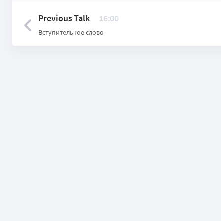
Previous Talk
16:00
Вступительное слово