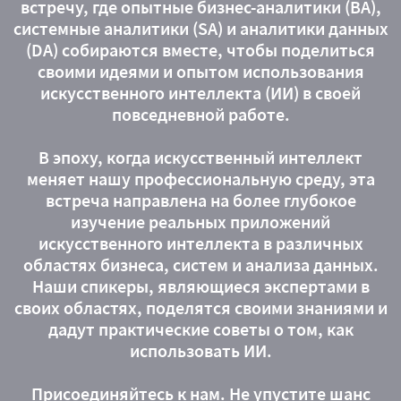
встречу, где опытные бизнес-аналитики (BA),
системные аналитики (SA) и аналитики данных
(DA) собираются вместе, чтобы поделиться
своими идеями и опытом использования
искусственного интеллекта (ИИ) в своей
повседневной работе.
В эпоху, когда искусственный интеллект
меняет нашу профессиональную среду, эта
встреча направлена на более глубокое
изучение реальных приложений
искусственного интеллекта в различных
областях бизнеса, систем и анализа данных.
Наши спикеры, являющиеся экспертами в
своих областях, поделятся своими знаниями и
дадут практические советы о том, как
использовать ИИ.
Присоединяйтесь к нам. Не упустите шанс