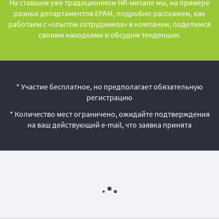
На ставшем уже традиционном HR-митапе мы, на примере
разных департаментов EPAM, подробно расскажем, как
работаем с «опытом сотрудников» в компании, поделимся
своими находками и обсудим тенденции.
* Участие бесплатное, но предполагает обязательную
регистрацию
* Количество мест ограничено, ожидайте подтверждения
на ваш действующий e-mail, что заявка принята