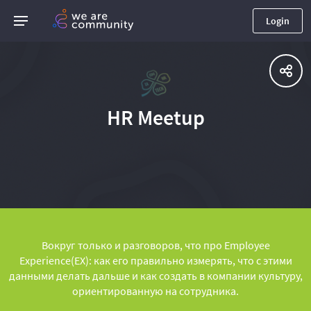
Login
HR Meetup
Вокруг только и разговоров, что про Employee
Experience(EX): как его правильно измерять, что с этими
данными делать дальше и как создать в компании культуру,
ориентированную на сотрудника.