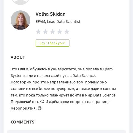
Volha Skidan
EPAM, Lead Data Scientist
Say "Thank you"
ABOUT
Это Оля и, обучаясь в университете, она попала в Epam
Systems, где и начала свой путь в Data Science.
Поговорим про это направление, о том, почему оно
становится все более популярным, а также дадим советы
тем, кто пока только планирует войти в мир Data Science.
Подключайтесь 😊 И ждём ваши вопросы на странице
мероприятия. 😊
COMMENTS