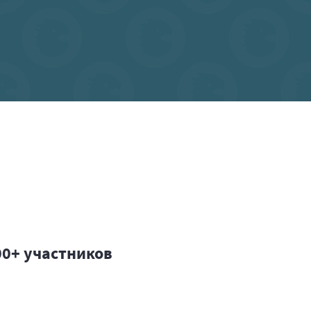
00+ участников