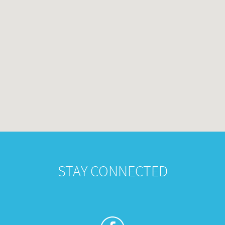
STAY CONNECTED