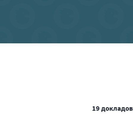
19 докладов