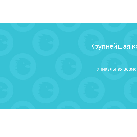
Крупнейшая к
Уникальная возмо