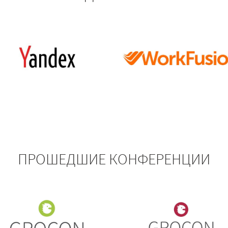
ПРОШЕДШИЕ КОНФЕРЕНЦИИ