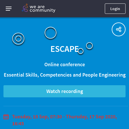
Login
ESCAPE
Online conference
Essential Skills, Competencies and People Engineering
Watch recording
Tuesday, 15 Sep, 07:30 - Thursday, 17 Sep 2020,
16:45