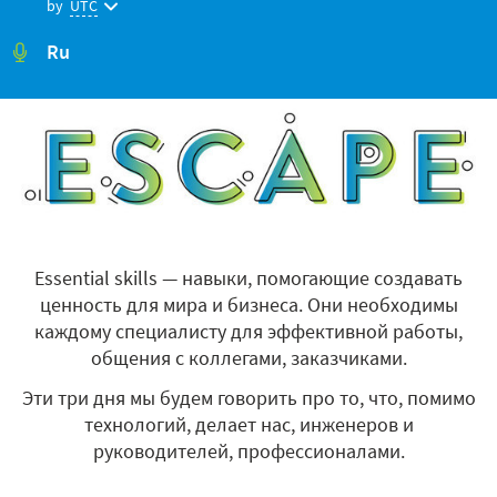
by
UTC
Ru
Essential skills — навыки, помогающие создавать
ценность для мира и бизнеса. Они необходимы
каждому специалисту для эффективной работы,
общения с коллегами, заказчиками.
Эти три дня мы будем говорить про то, что, помимо
технологий, делает нас, инженеров и
руководителей, профессионалами.