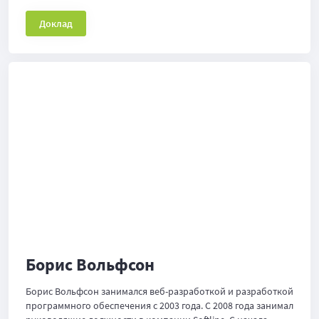
Доклад
Борис Вольфсон
Борис Вольфсон занимался веб-разработкой и разработкой
программного обеспечения с 2003 года. С 2008 года занимал