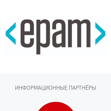
ИНФОРМАЦИОННЫЕ ПАРТНЁРЫ