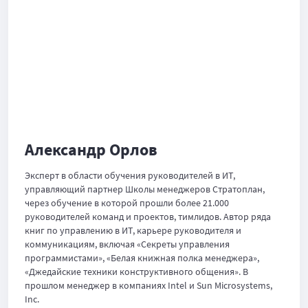
Александр Орлов
Эксперт в области обучения руководителей в ИТ,
управляющий партнер Школы менеджеров Стратоплан,
через обучение в которой прошли более 21.000
руководителей команд и проектов, тимлидов. Автор ряда
книг по управлению в ИТ, карьере руководителя и
коммуникациям, включая «Секреты управления
программистами», «Белая книжная полка менеджера»,
«Джедайские техники конструктивного общения». В
прошлом менеджер в компаниях Intel и Sun Microsystems,
Inc.