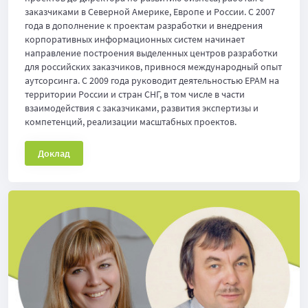
заказчиками в Северной Америке, Европе и России. С 2007
года в дополнение к проектам разработки и внедрения
корпоративных информационных систем начинает
направление построения выделенных центров разработки
для российских заказчиков, привнося международный опыт
аутсорсинга. С 2009 года руководит деятельностью EPAM на
территории России и стран СНГ, в том числе в части
взаимодействия с заказчиками, развития экспертизы и
компетенций, реализации масштабных проектов.
Доклад