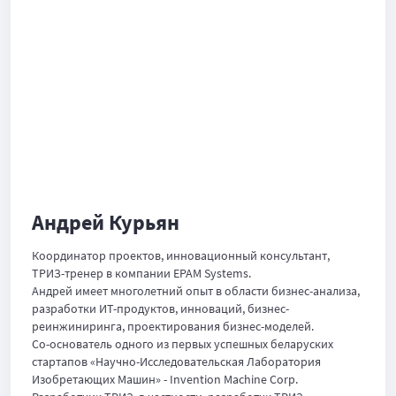
Андрей Курьян
Координатор проектов, инновационный консультант,
ТРИЗ-тренер в компании EPAM Systems.
Андрей имеет многолетний опыт в области бизнес-анализа,
разработки ИТ-продуктов, инноваций, бизнес-
реинжиниринга, проектирования бизнес-моделей.
Со-основатель одного из первых успешных беларуских
стартапов «Научно-Исследовательская Лаборатория
Изобретающих Машин» - Invention Machine Corp.