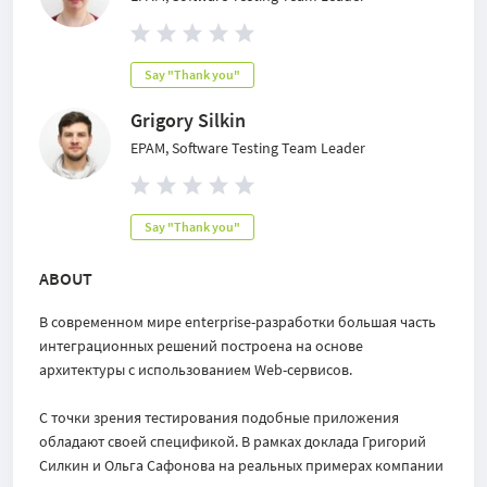
Say "Thank you"
Grigory Silkin
EPAM, Software Testing Team Leader
Say "Thank you"
ABOUT
В современном мире enterprise-разработки большая часть
интеграционных решений построена на основе
архитектуры с использованием Web-сервисов.
С точки зрения тестирования подобные приложения
обладают своей спецификой. В рамках доклада Григорий
Силкин и Ольга Сафонова на реальных примерах компании