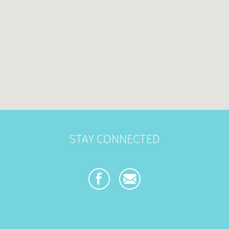
STAY CONNECTED