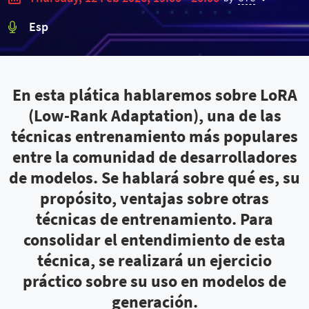
Esp
En esta plática hablaremos sobre LoRA
(Low-Rank Adaptation), una de las
técnicas entrenamiento más populares
entre la comunidad de desarrolladores
de modelos. Se hablará sobre qué es, su
propósito, ventajas sobre otras
técnicas de entrenamiento. Para
consolidar el entendimiento de esta
técnica, se realizará un ejercicio
práctico sobre su uso en modelos de
generación.