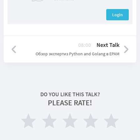
Login
08:00
Next Talk
Обзор экспертиз Python and Golang в EPAM
DO YOU LIKE THIS TALK?
PLEASE RATE!