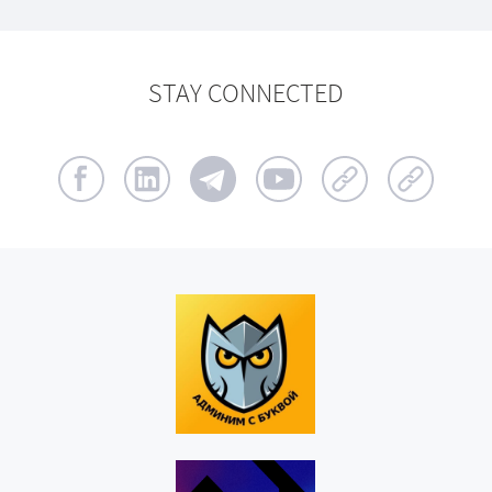
STAY CONNECTED