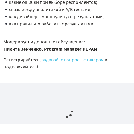
какие ошибки при выборе респондентов;
связь между аналитикой и A/B тестами;
как дизайнеры манипулируют результатами;
как правильно работать с результатами.
Модерирует и дополняет обсуждение:
Никита Зенченко, Program Manager в EPAM.
Регистрируйтесь,
задавайте вопросы спикерам
и
подключайтесь!